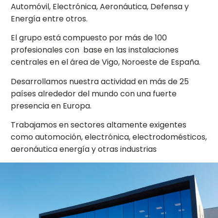
Automóvil, Electrónica, Aeronáutica, Defensa y
Energía entre otros.
El grupo está compuesto por más de 100
profesionales con base en las instalaciones
centrales en el área de Vigo, Noroeste de España.
Desarrollamos nuestra actividad en más de 25
países alrededor del mundo con una fuerte
presencia en Europa.
Trabajamos en sectores altamente exigentes
como automoción, electrónica, electrodomésticos,
aeronáutica energía y otras industrias