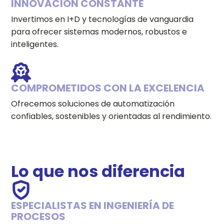
INNOVACIÓN CONSTANTE
Invertimos en I+D y tecnologías de vanguardia
para ofrecer sistemas modernos, robustos e
inteligentes.
COMPROMETIDOS CON LA EXCELENCIA
Ofrecemos soluciones de automatización
confiables, sostenibles y orientadas al rendimiento.
Lo que nos diferencia
ESPECIALISTAS EN INGENIERÍA DE
PROCESOS