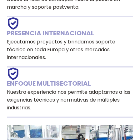
marcha y soporte postventa.
PRESENCIA INTERNACIONAL
Ejecutamos proyectos y brindamos soporte
técnico en toda Europa y otros mercados
internacionales.
ENFOQUE MULTISECTORIAL
Nuestra experiencia nos permite adaptarnos a las
exigencias técnicas y normativas de múltiples
industrias.