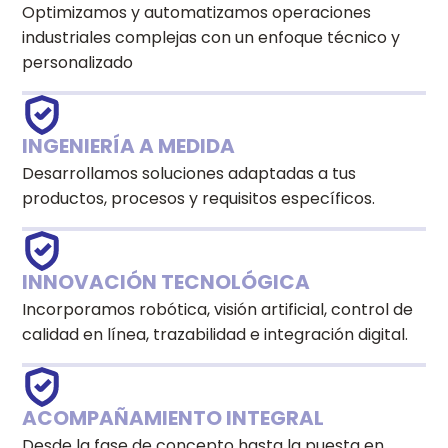
Optimizamos y automatizamos operaciones
industriales complejas con un enfoque técnico y
personalizado
INGENIERÍA A MEDIDA
Desarrollamos soluciones adaptadas a tus
productos, procesos y requisitos específicos.
INNOVACIÓN TECNOLÓGICA
Incorporamos robótica, visión artificial, control de
calidad en línea, trazabilidad e integración digital.
ACOMPAÑAMIENTO INTEGRAL
Desde la fase de concepto hasta la puesta en