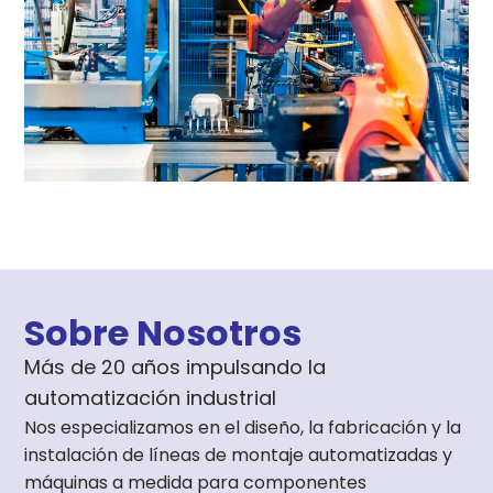
Sobre Nosotros
Más de 20 años impulsando la
automatización industrial
Nos especializamos en el diseño, la fabricación y la
instalación de líneas de montaje automatizadas y
máquinas a medida para componentes