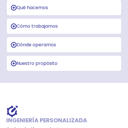
Qué hacemos
Cómo trabajamos
Dónde operamos
Nuestro propósito
INGENIERÍA PERSONALIZADA