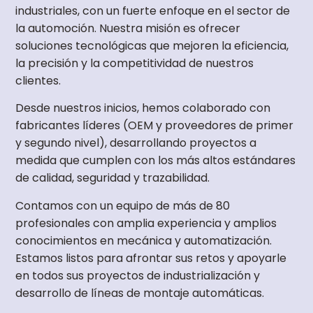
industriales, con un fuerte enfoque en el sector de
la automoción. Nuestra misión es ofrecer
soluciones tecnológicas que mejoren la eficiencia,
la precisión y la competitividad de nuestros
clientes.
Desde nuestros inicios, hemos colaborado con
fabricantes líderes (OEM y proveedores de primer
y segundo nivel), desarrollando proyectos a
medida que cumplen con los más altos estándares
de calidad, seguridad y trazabilidad.
Contamos con un equipo de más de 80
profesionales con amplia experiencia y amplios
conocimientos en mecánica y automatización.
Estamos listos para afrontar sus retos y apoyarle
en todos sus proyectos de industrialización y
desarrollo de líneas de montaje automáticas.