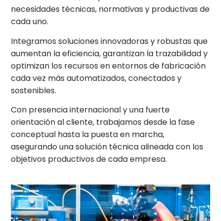
necesidades técnicas, normativas y productivas de
cada uno.
Integramos soluciones innovadoras y robustas que
aumentan la eficiencia, garantizan la trazabilidad y
optimizan los recursos en entornos de fabricación
cada vez más automatizados, conectados y
sostenibles.
Con presencia internacional y una fuerte
orientación al cliente, trabajamos desde la fase
conceptual hasta la puesta en marcha,
asegurando una solución técnica alineada con los
objetivos productivos de cada empresa.