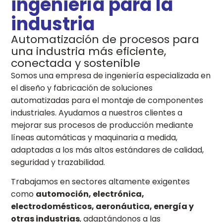
ingeniería para la
industria
Automatización de procesos para
una industria más eficiente,
conectada y sostenible
Somos una empresa de ingeniería especializada en
el diseño y fabricación de soluciones
automatizadas para el montaje de componentes
industriales. Ayudamos a nuestros clientes a
mejorar sus procesos de producción mediante
líneas automáticas y maquinaria a medida,
adaptadas a los más altos estándares de calidad,
seguridad y trazabilidad.
Trabajamos en sectores altamente exigentes
como
automoción, electrónica,
electrodomésticos, aeronáutica, energía y
otras industrias
, adaptándonos a las