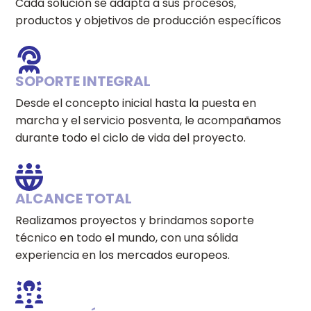
Cada solución se adapta a sus procesos,
productos y objetivos de producción específicos
SOPORTE INTEGRAL
Desde el concepto inicial hasta la puesta en
marcha y el servicio posventa, le acompañamos
durante todo el ciclo de vida del proyecto.
ALCANCE TOTAL
Realizamos proyectos y brindamos soporte
técnico en todo el mundo, con una sólida
experiencia en los mercados europeos.